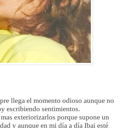
pre llega el momento odioso aunque no
toy escribiendo sentimientos.
 mas exteriorizarlos porque supone un
idad y aunque en mi día a día Ibai esté