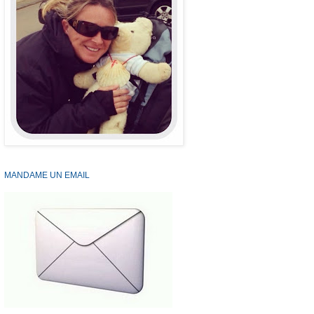
MANDAME UN EMAIL