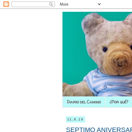
Diario del Camino
¿Por qué?
11.8.19
SEPTIMO ANIVERSA