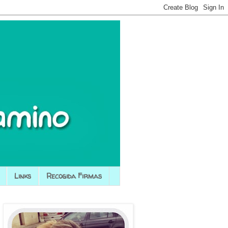
Links
Recogida Firmas