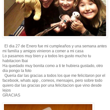
El dia 27 de Enero fue mi cumpleaños y una semana antes
mi familia y amigos vinieron a comer a mi casa
Lo pasamos muy bien y a todos les gusto mucho tu
habitacion Ibai
Ha quedado muy bonita como a ti te hubiera gustado, otro
dia pongo la foto
Queria dar las gracias a todos los que me felicitaron por el
facebook, whats app , correos, mensajes, pero sobre todo
quiero dar las gracias por una felicitacion que vino desde
lejos
GRACIAS