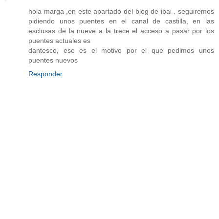
hola marga ,en este apartado del blog de ibai . seguiremos
pidiendo unos puentes en el canal de castilla, en las
esclusas de la nueve a la trece el acceso a pasar por los
puentes actuales es
dantesco, ese es el motivo por el que pedimos unos
puentes nuevos
Responder