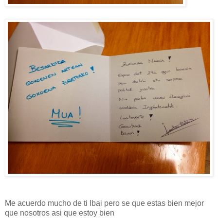
Me acuerdo mucho de ti Ibai pero se que estas bien mejor
que nosotros asi que estoy bien