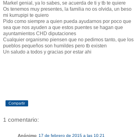
Markel genial, ya lo sabes, se acuerda de ti y tb te quiere
Os tenemos muy presentes, la familia no os olvida, un beso
mi kurrupipi te quiero
Pido como siempre a quien pueda ayudarnos por poco que
sea que nos ayuden a que estos puentes se hagan que
ayuntamientos CHD diputaciones
Cualquier organismo piensen que no pedimos tanto, que los
pueblos pequeños son humildes pero tb existen
Un saludo a todos y gracias por estar ahi
Compartir
1 comentario:
Anónimo
17 de febrero de 2015 a las 10:21