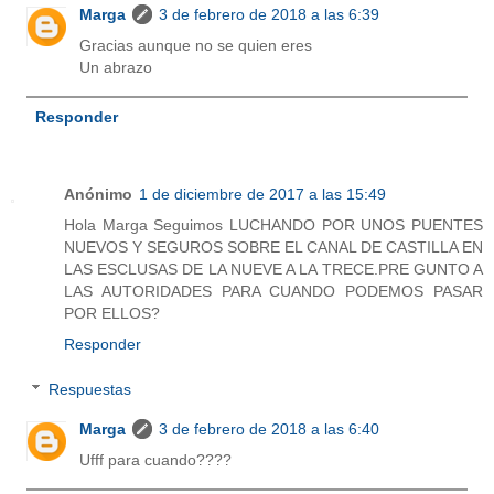
Marga
3 de febrero de 2018 a las 6:39
Gracias aunque no se quien eres
Un abrazo
Responder
Anónimo
1 de diciembre de 2017 a las 15:49
Hola Marga Seguimos LUCHANDO POR UNOS PUENTES
NUEVOS Y SEGUROS SOBRE EL CANAL DE CASTILLA EN
LAS ESCLUSAS DE LA NUEVE A LA TRECE.PRE GUNTO A
LAS AUTORIDADES PARA CUANDO PODEMOS PASAR
POR ELLOS?
Responder
Respuestas
Marga
3 de febrero de 2018 a las 6:40
Ufff para cuando????