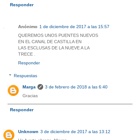
Responder
Anónimo
1 de diciembre de 2017 a las 15:57
QUEREMOS UNOS PUENTES NUEVOS
EN EL CANAL DE CASTILLA EN
LAS ESCLUSAS DE LA NUEVE A LA
TRECE .
Responder
Respuestas
Marga
3 de febrero de 2018 a las 6:40
Gracias
Responder
Unknown
3 de diciembre de 2017 a las 13:12