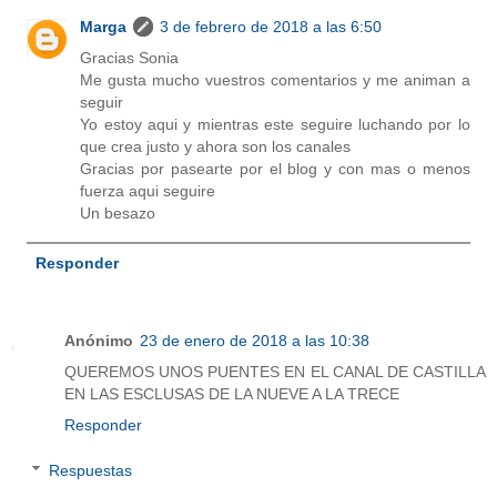
Marga
3 de febrero de 2018 a las 6:50
Gracias Sonia
Me gusta mucho vuestros comentarios y me animan a
seguir
Yo estoy aqui y mientras este seguire luchando por lo
que crea justo y ahora son los canales
Gracias por pasearte por el blog y con mas o menos
fuerza aqui seguire
Un besazo
Responder
Anónimo
23 de enero de 2018 a las 10:38
QUEREMOS UNOS PUENTES EN EL CANAL DE CASTILLA
EN LAS ESCLUSAS DE LA NUEVE A LA TRECE
Responder
Respuestas