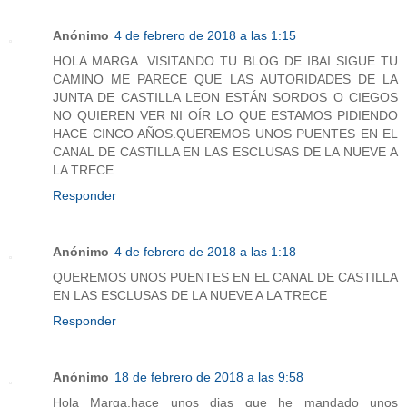
Anónimo
4 de febrero de 2018 a las 1:15
HOLA MARGA. VISITANDO TU BLOG DE IBAI SIGUE TU
CAMINO ME PARECE QUE LAS AUTORIDADES DE LA
JUNTA DE CASTILLA LEON ESTÁN SORDOS O CIEGOS
NO QUIEREN VER NI OÍR LO QUE ESTAMOS PIDIENDO
HACE CINCO AÑOS.QUEREMOS UNOS PUENTES EN EL
CANAL DE CASTILLA EN LAS ESCLUSAS DE LA NUEVE A
LA TRECE.
Responder
Anónimo
4 de febrero de 2018 a las 1:18
QUEREMOS UNOS PUENTES EN EL CANAL DE CASTILLA
EN LAS ESCLUSAS DE LA NUEVE A LA TRECE
Responder
Anónimo
18 de febrero de 2018 a las 9:58
Hola Marga.hace unos dias que he mandado unos