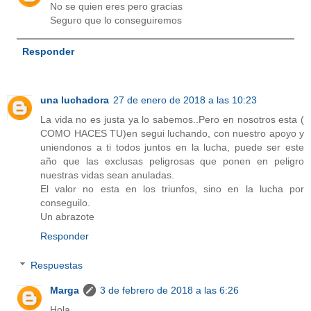
No se quien eres pero gracias
Seguro que lo conseguiremos
Responder
una luchadora
27 de enero de 2018 a las 10:23
La vida no es justa ya lo sabemos..Pero en nosotros esta (
COMO HACES TU)en segui luchando, con nuestro apoyo y
uniendonos a ti todos juntos en la lucha, puede ser este
año que las exclusas peligrosas que ponen en peligro
nuestras vidas sean anuladas.
El valor no esta en los triunfos, sino en la lucha por
conseguilo.
Un abrazote
Responder
Respuestas
Marga
3 de febrero de 2018 a las 6:26
Hola