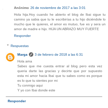
Anónimo
26 de noviembre de 2017 a las 3:01
Hola hija.Hoy cuando he abierto el blog de Ibai sigue tu
camino ya sabia que tu le escribirías a tu hijo diciéndole lo
mucho que le quieres, el amor es mutuo, fue es y sera un
amor de madre e hijo. HIJA UN ABRAZO MUY FUERTE
Responder
Respuestas
Marga
3 de febrero de 2018 a las 6:31
Hola ama
Sabes que me cuesta entrar al blog pero esta vez
queria darte las gracias y decirte que por supuesto
esta mi amor hacia Ibai que tu sabes como es porque
es lo que tu sientes por mi
Tu conmigo aqui
Y yo con Ibai donde este
Responder