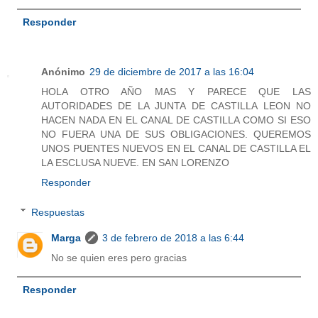
Responder
Anónimo
29 de diciembre de 2017 a las 16:04
HOLA OTRO AÑO MAS Y PARECE QUE LAS
AUTORIDADES DE LA JUNTA DE CASTILLA LEON NO
HACEN NADA EN EL CANAL DE CASTILLA COMO SI ESO
NO FUERA UNA DE SUS OBLIGACIONES. QUEREMOS
UNOS PUENTES NUEVOS EN EL CANAL DE CASTILLA EL
LA ESCLUSA NUEVE. EN SAN LORENZO
Responder
Respuestas
Marga
3 de febrero de 2018 a las 6:44
No se quien eres pero gracias
Responder