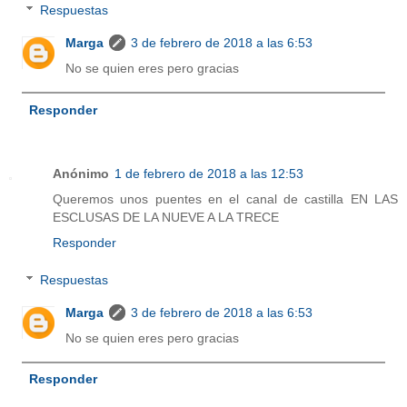
Respuestas
Marga
3 de febrero de 2018 a las 6:53
No se quien eres pero gracias
Responder
Anónimo
1 de febrero de 2018 a las 12:53
Queremos unos puentes en el canal de castilla EN LAS
ESCLUSAS DE LA NUEVE A LA TRECE
Responder
Respuestas
Marga
3 de febrero de 2018 a las 6:53
No se quien eres pero gracias
Responder