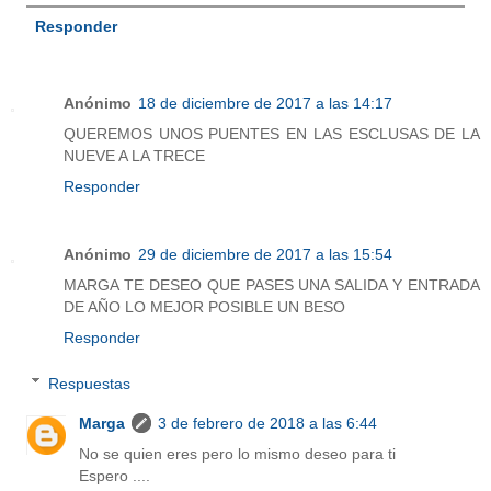
Responder
Anónimo
18 de diciembre de 2017 a las 14:17
QUEREMOS UNOS PUENTES EN LAS ESCLUSAS DE LA
NUEVE A LA TRECE
Responder
Anónimo
29 de diciembre de 2017 a las 15:54
MARGA TE DESEO QUE PASES UNA SALIDA Y ENTRADA
DE AÑO LO MEJOR POSIBLE UN BESO
Responder
Respuestas
Marga
3 de febrero de 2018 a las 6:44
No se quien eres pero lo mismo deseo para ti
Espero ....