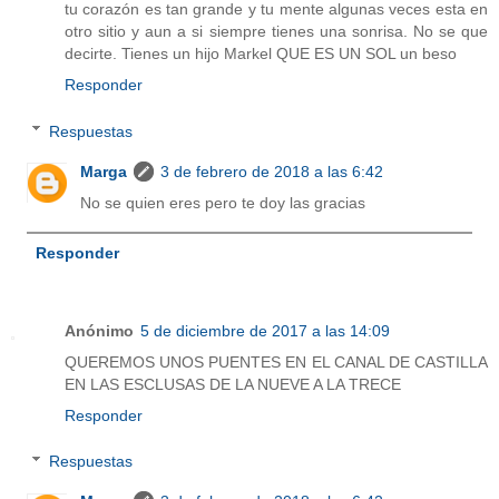
tu corazón es tan grande y tu mente algunas veces esta en
otro sitio y aun a si siempre tienes una sonrisa. No se que
decirte. Tienes un hijo Markel QUE ES UN SOL un beso
Responder
Respuestas
Marga
3 de febrero de 2018 a las 6:42
No se quien eres pero te doy las gracias
Responder
Anónimo
5 de diciembre de 2017 a las 14:09
QUEREMOS UNOS PUENTES EN EL CANAL DE CASTILLA
EN LAS ESCLUSAS DE LA NUEVE A LA TRECE
Responder
Respuestas