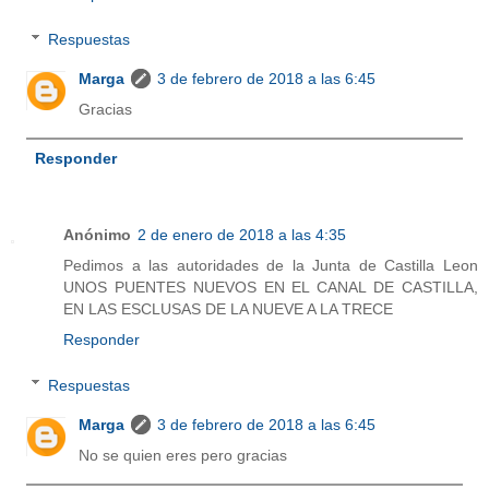
Respuestas
Marga
3 de febrero de 2018 a las 6:45
Gracias
Responder
Anónimo
2 de enero de 2018 a las 4:35
Pedimos a las autoridades de la Junta de Castilla Leon
UNOS PUENTES NUEVOS EN EL CANAL DE CASTILLA,
EN LAS ESCLUSAS DE LA NUEVE A LA TRECE
Responder
Respuestas
Marga
3 de febrero de 2018 a las 6:45
No se quien eres pero gracias