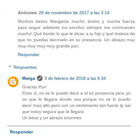
Anónimo
26 de noviembre de 2017 a las 3:14
Muchos besos Margarita mucho ánimo y mucha fuerza
para seguir adelante tus escritos siempre me conmueven
mucho! Qué bonito lo que le dices a tu hijo y qué tristeza de
que no puedas decírselo en su presencia. Un abrazo muy
muy muy muy muy grande.puri.
Responder
Respuestas
Marga
3 de febrero de 2018 a las 6:34
Gracias Puri
Pues si, no se lo puedo decir a el en presencia pero yo
se que le llegara donde sea porque no se lo puedo
decir mas alto pero con un sentimiento tan fuerte tp asi
que estoy segura que le llegara
Un beso y un abrazo enormes
Responder