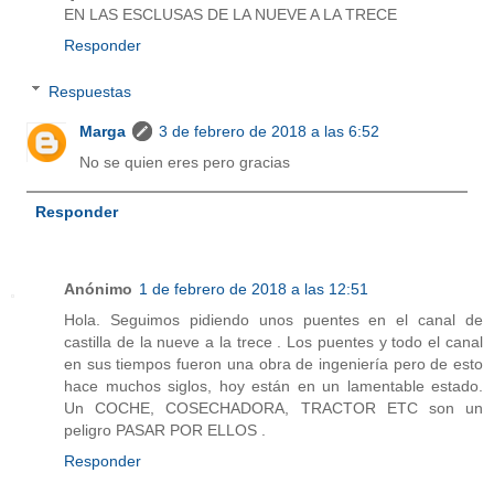
EN LAS ESCLUSAS DE LA NUEVE A LA TRECE
Responder
Respuestas
Marga
3 de febrero de 2018 a las 6:52
No se quien eres pero gracias
Responder
Anónimo
1 de febrero de 2018 a las 12:51
Hola. Seguimos pidiendo unos puentes en el canal de
castilla de la nueve a la trece . Los puentes y todo el canal
en sus tiempos fueron una obra de ingeniería pero de esto
hace muchos siglos, hoy están en un lamentable estado.
Un COCHE, COSECHADORA, TRACTOR ETC son un
peligro PASAR POR ELLOS .
Responder