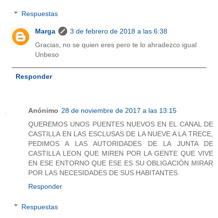
Respuestas
Marga
3 de febrero de 2018 a las 6:38
Gracias, no se quien eres pero te lo ahradezco igual
Unbeso
Responder
Anónimo
28 de noviembre de 2017 a las 13:15
QUEREMOS UNOS PUENTES NUEVOS EN EL CANAL DE
CASTILLA EN LAS ESCLUSAS DE LA NUEVE A LA TRECE,
PEDIMOS A LAS AUTORIDADES DE LA JUNTA DE
CASTILLA LEON QUE MIREN POR LA GENTE QUE VIVE
EN ESE ENTORNO QUE ESE ES SU OBLIGACIÓN MIRAR
POR LAS NECESIDADES DE SUS HABITANTES.
Responder
Respuestas