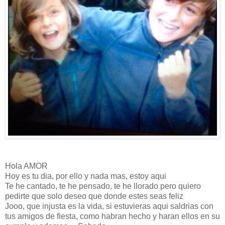
Hola AMOR
Hoy es tu dia, por ello y nada mas, estoy aqui
Te he cantado, te he pensado, te he llorado pero quiero
pedirte que solo deseo que donde estes seas feliz
Jooo, que injusta es la vida, si estuvieras aqui saldrias con
tus amigos de fiesta, como habran hecho y haran ellos en su