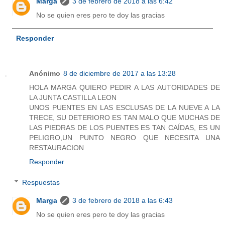
Marga
3 de febrero de 2018 a las 6:42
No se quien eres pero te doy las gracias
Responder
Anónimo
8 de diciembre de 2017 a las 13:28
HOLA MARGA QUIERO PEDIR A LAS AUTORIDADES DE
LA JUNTA CASTILLA LEON
UNOS PUENTES EN LAS ESCLUSAS DE LA NUEVE A LA
TRECE, SU DETERIORO ES TAN MALO QUE MUCHAS DE
LAS PIEDRAS DE LOS PUENTES ES TAN CAÍDAS, ES UN
PELIGRO,UN PUNTO NEGRO QUE NECESITA UNA
RESTAURACION
Responder
Respuestas
Marga
3 de febrero de 2018 a las 6:43
No se quien eres pero te doy las gracias