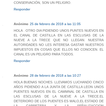
CONSERVACIÓN, SON UN PELIGRO.
Responder
Anónimo
25 de febrero de 2018 a las 11:05
HOLA . OTRO DIA PIDIENDO UNOS PUNTES NUEVOS EN
EL CANAL DE CASTILLA EN LAS ESCLUSAS DE LA
NUEVE A LA TRECE QUE NO LLEGAN. NUESTRA
AUTORIDADES NO LES INTERESA GASTAR NUESTROS
IMPUESTOS EN COSAS QUE ELLOS NO CONOCEN. EL
CANAL ES UN PELIGRO PARA TODOS.
Responder
Anónimo
28 de febrero de 2018 a las 10:27
HOLA BUENAS NOCHES. LLEVAMOS LUCHANDO CINCO
AÑOS PIDIENDO A LA JUNTA DE CASTILLA LEON UNOS
PUENTES NUEVOS EN EL CAMMNAL DE CASTILLA EN
LAS ESCLUSAS DE LA NUEVE A LA TRECE.EL
DETERIORO DE LOS PUENTES ES MALO,EL ESTADO DE
LA CARRETERA Y LA SEÑALIZACCION