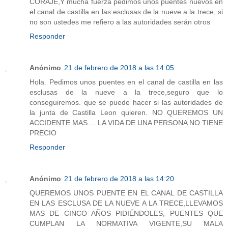
CORAJE,Y mucha fuerza pedimos unos puentes nuevos en
el canal de castilla en las esclusas de la nueve a la trece, si
no son ustedes me refiero a las autoridades serán otros
Responder
Anónimo
21 de febrero de 2018 a las 14:05
Hola. Pedimos unos puentes en el canal de castilla en las
esclusas de la nueve a la trece,seguro que lo
conseguiremos. que se puede hacer si las autoridades de
la junta de Castilla Leon quieren. NO QUEREMOS UN
ACCIDENTE MAS.... LA VIDA DE UNA PERSONA NO TIENE
PRECIO
Responder
Anónimo
21 de febrero de 2018 a las 14:20
QUEREMOS UNOS PUENTE EN EL CANAL DE CASTILLA
EN LAS ESCLUSA DE LA NUEVE A LA TRECE,LLEVAMOS
MAS DE CINCO AÑOS PIDIÉNDOLES, PUENTES QUE
CUMPLAN LA NORMATIVA VIGENTE,SU MALA