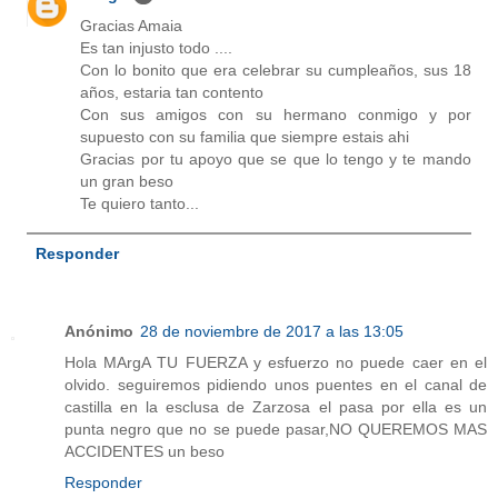
Gracias Amaia
Es tan injusto todo ....
Con lo bonito que era celebrar su cumpleaños, sus 18
años, estaria tan contento
Con sus amigos con su hermano conmigo y por
supuesto con su familia que siempre estais ahi
Gracias por tu apoyo que se que lo tengo y te mando
un gran beso
Te quiero tanto...
Responder
Anónimo
28 de noviembre de 2017 a las 13:05
Hola MArgA TU FUERZA y esfuerzo no puede caer en el
olvido. seguiremos pidiendo unos puentes en el canal de
castilla en la esclusa de Zarzosa el pasa por ella es un
punta negro que no se puede pasar,NO QUEREMOS MAS
ACCIDENTES un beso
Responder