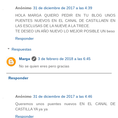
Anónimo
31 de diciembre de 2017 a las 4:39
HOLA MARGA QUIERO PEDIR EN TU BLOG UNOS
PUENTES NUEVOS EN EL CANAL DE CASTILLAEN EN
LAS ESCLUSAS DE LA NUEVE A LA TRECE.
TE DESEO UN AÑO NUEVO LO MEJOR POSIBLE UN beso
Responder
Respuestas
Marga
3 de febrero de 2018 a las 6:45
No se quien eres pero gracias
Responder
Anónimo
31 de diciembre de 2017 a las 4:46
Queremos unos puentes nuevos EN EL CANAL DE
CASTILLA YA ya ya
Responder