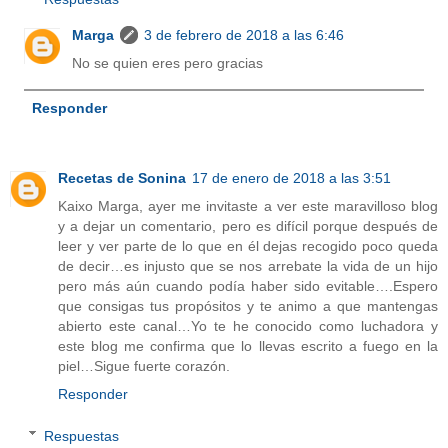
Marga
3 de febrero de 2018 a las 6:46
No se quien eres pero gracias
Responder
Recetas de Sonina
17 de enero de 2018 a las 3:51
Kaixo Marga, ayer me invitaste a ver este maravilloso blog
y a dejar un comentario, pero es difícil porque después de
leer y ver parte de lo que en él dejas recogido poco queda
de decir…es injusto que se nos arrebate la vida de un hijo
pero más aún cuando podía haber sido evitable….Espero
que consigas tus propósitos y te animo a que mantengas
abierto este canal…Yo te he conocido como luchadora y
este blog me confirma que lo llevas escrito a fuego en la
piel…Sigue fuerte corazón.
Responder
Respuestas