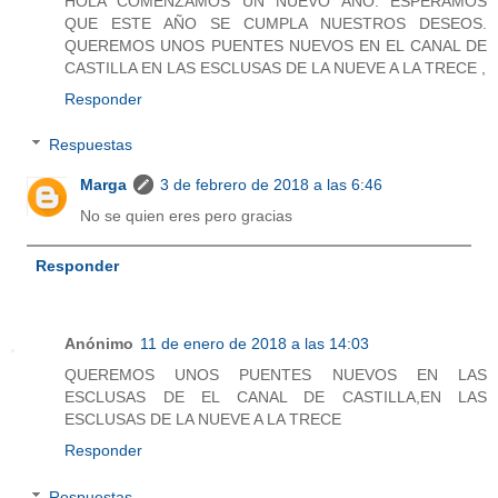
HOLA COMENZAMOS UN NUEVO AÑO. ESPERAMOS
QUE ESTE AÑO SE CUMPLA NUESTROS DESEOS.
QUEREMOS UNOS PUENTES NUEVOS EN EL CANAL DE
CASTILLA EN LAS ESCLUSAS DE LA NUEVE A LA TRECE ,
Responder
Respuestas
Marga
3 de febrero de 2018 a las 6:46
No se quien eres pero gracias
Responder
Anónimo
11 de enero de 2018 a las 14:03
QUEREMOS UNOS PUENTES NUEVOS EN LAS
ESCLUSAS DE EL CANAL DE CASTILLA,EN LAS
ESCLUSAS DE LA NUEVE A LA TRECE
Responder
Respuestas