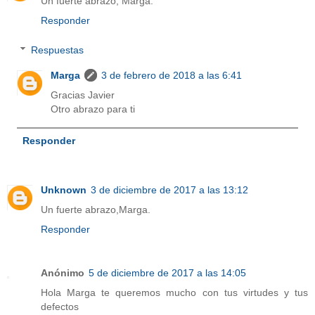
Un fuerte abrazo, Marga.
Responder
Respuestas
Marga
3 de febrero de 2018 a las 6:41
Gracias Javier
Otro abrazo para ti
Responder
Unknown
3 de diciembre de 2017 a las 13:12
Un fuerte abrazo,Marga.
Responder
Anónimo
5 de diciembre de 2017 a las 14:05
Hola Marga te queremos mucho con tus virtudes y tus
defectos