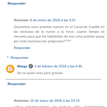
Responder
Anónimo
8 de enero de 2018 a las 3:51
Queremos unos puentes nuevos en el Canal de Castilla en
las esclusas de la nueve a la trece, cuanto tiempo se
necesita para que los habitantes de esa zona puedan pasar
por esas esclusas tan peligrosas????
Responder
Respuestas
Marga
3 de febrero de 2018 a las 6:46
No se quien eres pero gracias
Responder
Anónimo
10 de enero de 2018 a las 14:13