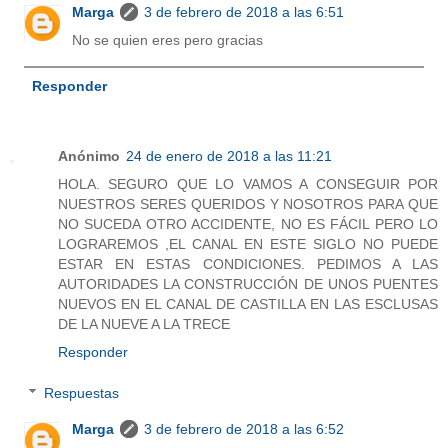
Marga
3 de febrero de 2018 a las 6:51
No se quien eres pero gracias
Responder
Anónimo
24 de enero de 2018 a las 11:21
HOLA. SEGURO QUE LO VAMOS A CONSEGUIR POR
NUESTROS SERES QUERIDOS Y NOSOTROS PARA QUE
NO SUCEDA OTRO ACCIDENTE, NO ES FÁCIL PERO LO
LOGRAREMOS ,EL CANAL EN ESTE SIGLO NO PUEDE
ESTAR EN ESTAS CONDICIONES. PEDIMOS A LAS
AUTORIDADES LA CONSTRUCCIÓN DE UNOS PUENTES
NUEVOS EN EL CANAL DE CASTILLA EN LAS ESCLUSAS
DE LA NUEVE A LA TRECE
Responder
Respuestas
Marga
3 de febrero de 2018 a las 6:52