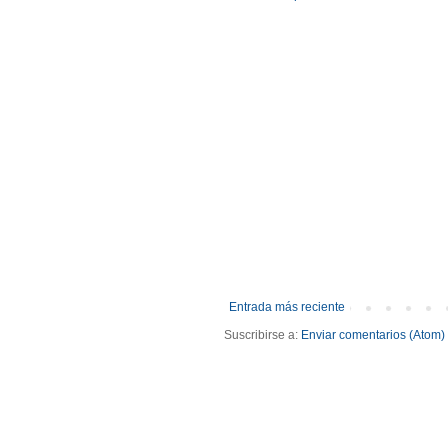
Entrada más reciente
Suscribirse a:
Enviar comentarios (Atom)