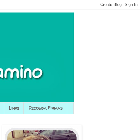
Links
Recogida Firmas