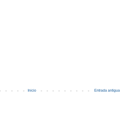
Inicio
Entrada antigua