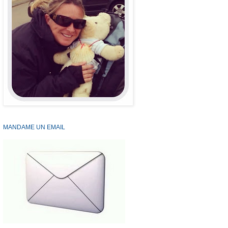
MANDAME UN EMAIL