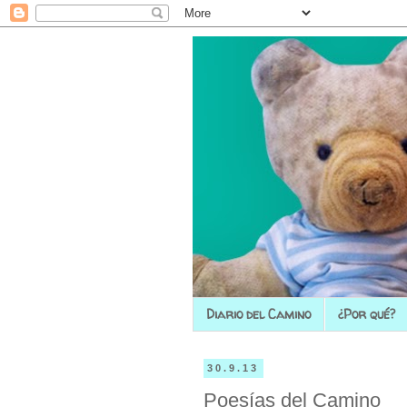
Diario del Camino
¿Por qué?
30.9.13
Poesías del Camino