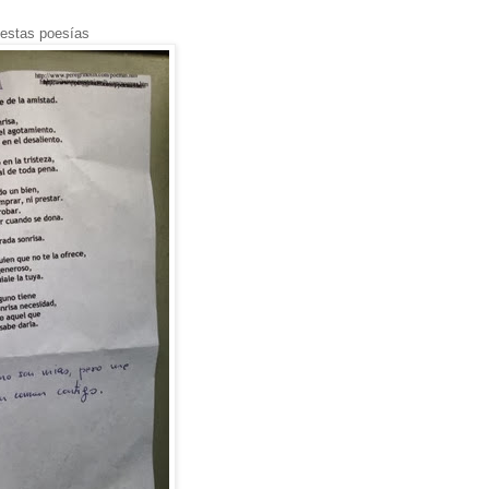
 estas poesías