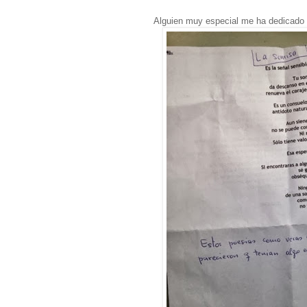
Alguien muy especial me ha dedicado